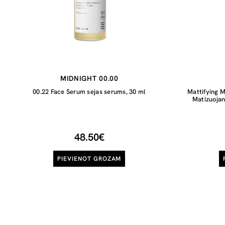
MIDNIGHT 00.00
00.22 Face Serum sejas serums, 30 ml
Mattifying M
Matizuojan
48.50€
PIEVIENOT GROZAM