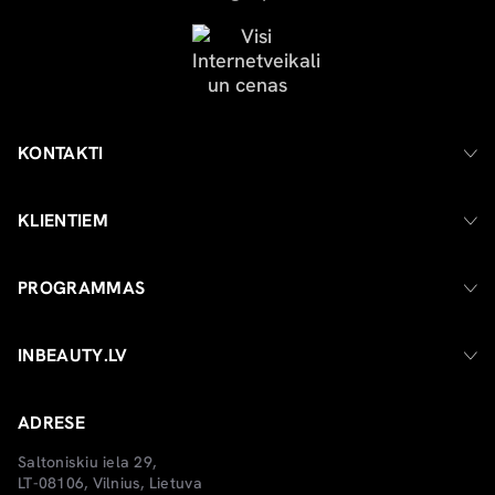
KONTAKTI
KLIENTIEM
PROGRAMMAS
INBEAUTY.LV
ADRESE
Saltoniskiu iela 29,
LT-08106, Vilnius, Lietuva