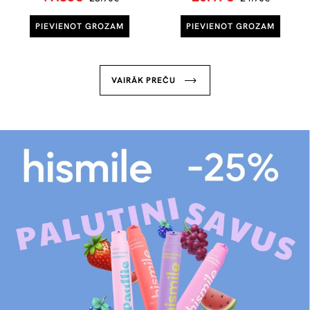
PIEVIENOT GROZAM
PIEVIENOT GROZAM
VAIRĀK PREČU