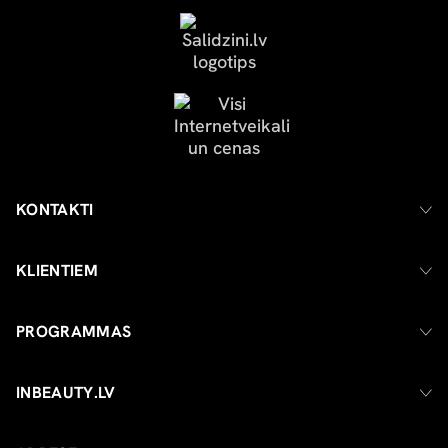
KONTAKTI
KLIENTIEM
PROGRAMMAS
INBEAUTY.LV