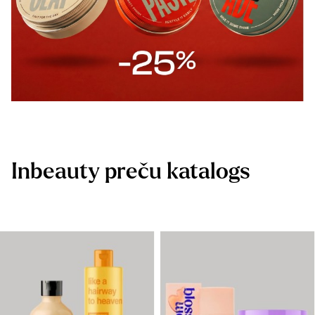
Inbeauty preču katalogs