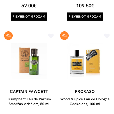
52.00€
109.50€
PIEVIENOT GROZAM
PIEVIENOT GROZAM
CAPTAIN FAWCETT
PRORASO
Triumphant Eau de Parfum
Wood & Spice Eau de Cologne
Smaržas vīriešiem, 50 ml
Odekolons, 100 ml