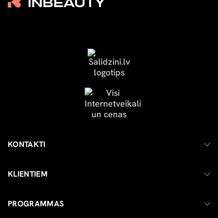
KONTAKTI
KLIENTIEM
PROGRAMMAS