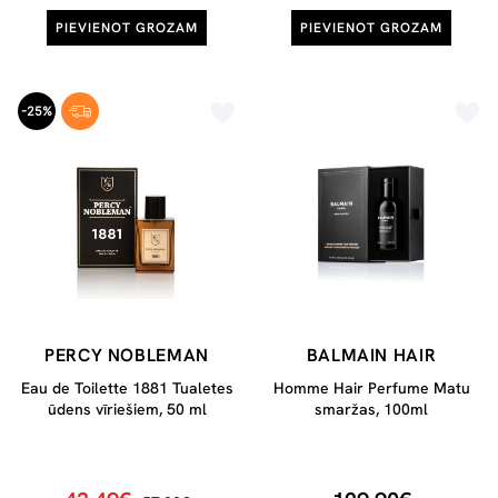
PIEVIENOT GROZAM
PIEVIENOT GROZAM
-25%
PERCY NOBLEMAN
BALMAIN HAIR
Eau de Toilette 1881 Tualetes
Homme Hair Perfume Matu
ūdens vīriešiem, 50 ml
smaržas, 100ml