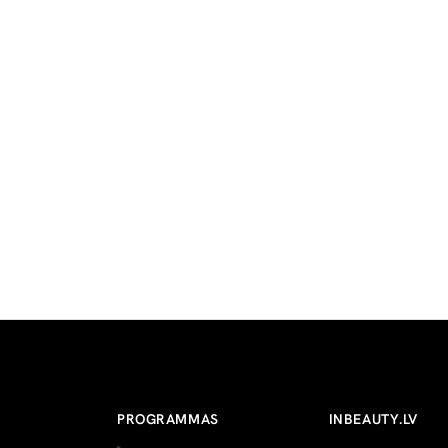
PROGRAMMAS
INBEAUTY.LV