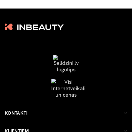
KONTAKTI
KLIENTIEM