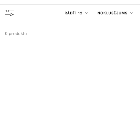
RĀDĪT 12
NOKLUSĒJUMS
0 produktu