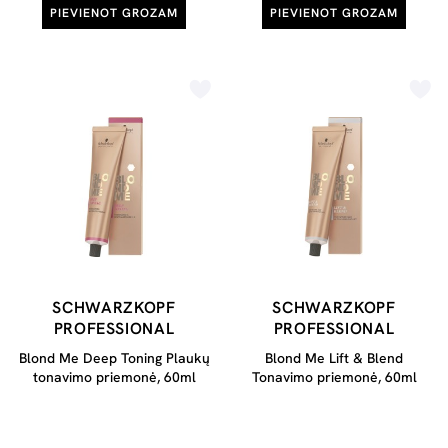
PIEVIENOT GROZAM
PIEVIENOT GROZAM
SCHWARZKOPF
SCHWARZKOPF
PROFESSIONAL
PROFESSIONAL
Blond Me Deep Toning Plaukų
Blond Me Lift & Blend
tonavimo priemonė, 60ml
Tonavimo priemonė, 60ml