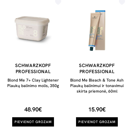
SCHWARZKOPF
SCHWARZKOPF
PROFESSIONAL
PROFESSIONAL
Blond Me 7+ Clay Lightener
Blond Me Bleach & Tone Ash
Plaukų balinimo molis, 350g
Plaukų balinimui ir tonavimui
skirta priemonė, 60ml
48.90€
15.90€
PIEVIENOT GROZAM
PIEVIENOT GROZAM