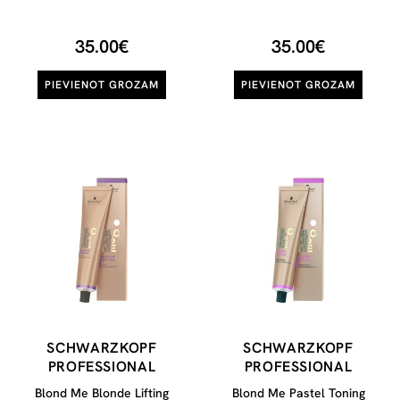
450g
šviesinimo milteliai, 450g
35.00€
35.00€
PIEVIENOT GROZAM
PIEVIENOT GROZAM
SCHWARZKOPF
SCHWARZKOPF
PROFESSIONAL
PROFESSIONAL
Blond Me Blonde Lifting
Blond Me Pastel Toning