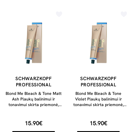
SCHWARZKOPF
SCHWARZKOPF
PROFESSIONAL
PROFESSIONAL
Blond Me Bleach & Tone Matt
Blond Me Bleach & Tone
Ash Plaukų balinimui ir
Violet Plaukų balinimui ir
tonavimui skirta priemonė,
tonavimui skirta priemonė,
60ml
60ml
15.90€
15.90€