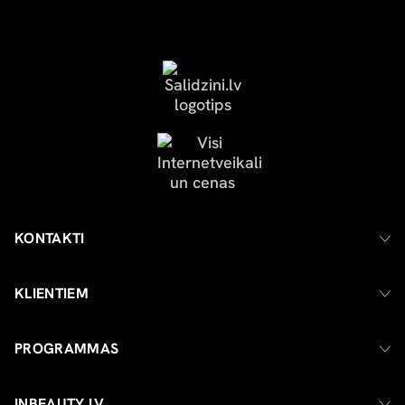
KONTAKTI
KLIENTIEM
PROGRAMMAS
INBEAUTY.LV