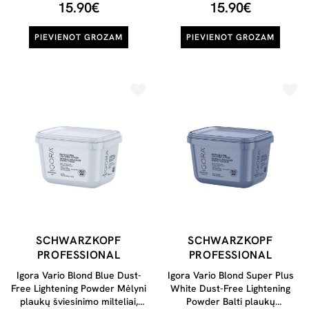
15.90€
15.90€
PIEVIENOT GROZAM
PIEVIENOT GROZAM
SCHWARZKOPF
SCHWARZKOPF
PROFESSIONAL
PROFESSIONAL
Igora Vario Blond Blue Dust-
Igora Vario Blond Super Plus
Free Lightening Powder Mėlyni
White Dust-Free Lightening
plaukų šviesinimo milteliai,
Powder Balti plaukų