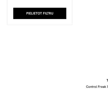
PIELIETOT FILTRU
Control Freak 