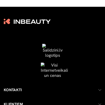
KONTAKTI
KLIENTIEM