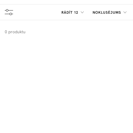
RĀDĪT 12
NOKLUSĒJUMS
0 produktu