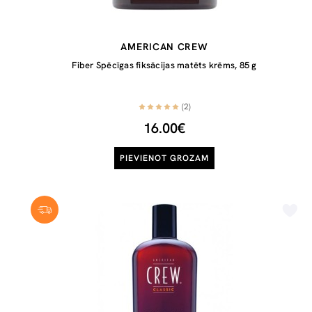
AMERICAN CREW
Fiber Spēcīgas fiksācijas matēts krēms, 85 g
(2)
16.00€
PIEVIENOT GROZAM