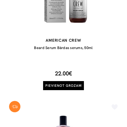
AMERICAN CREW
Beard Serum Bārdas serums, 50ml
22.00€
PIEVIENOT GROZAM