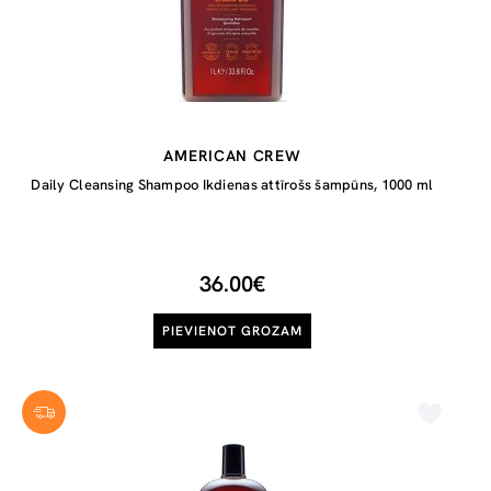
AMERICAN CREW
Daily Cleansing Shampoo Ikdienas attīrošs šampūns, 1000 ml
36.00€
PIEVIENOT GROZAM