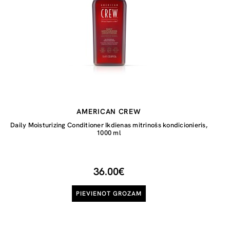
AMERICAN CREW
Daily Moisturizing Conditioner Ikdienas mitrinošs kondicionieris,
1000 ml
36.00€
PIEVIENOT GROZAM