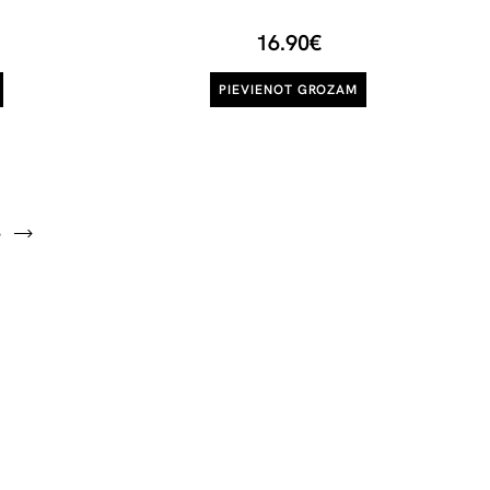
16.90€
PIEVIENOT GROZAM
S