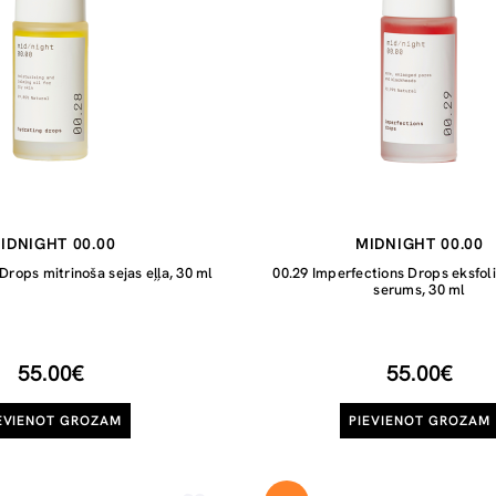
IDNIGHT 00.00
MIDNIGHT 00.00
Drops mitrinoša sejas eļļa, 30 ml
00.29 Imperfections Drops eksfoli
serums, 30 ml
55.00€
55.00€
EVIENOT GROZAM
PIEVIENOT GROZAM