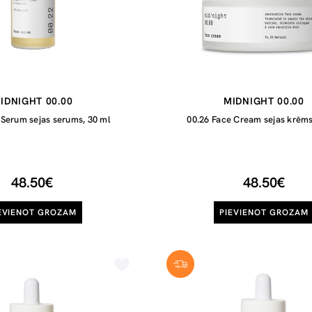
IDNIGHT 00.00
MIDNIGHT 00.00
 Serum sejas serums, 30 ml
00.26 Face Cream sejas krēms
48.50€
48.50€
EVIENOT GROZAM
PIEVIENOT GROZAM