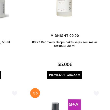
MIDNIGHT 00.00
, 50 ml
00.27 Recovery Drops nakts sejas serums ar
retinolu, 30 ml
55.00€
PIEVIENOT GROZAM