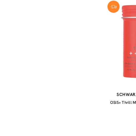
SCHWAR
OSIS+ Thrill 