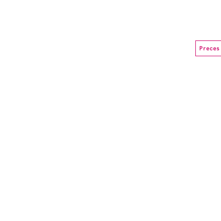
Preces