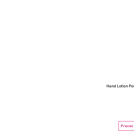
Hand Lotion Po
Preces