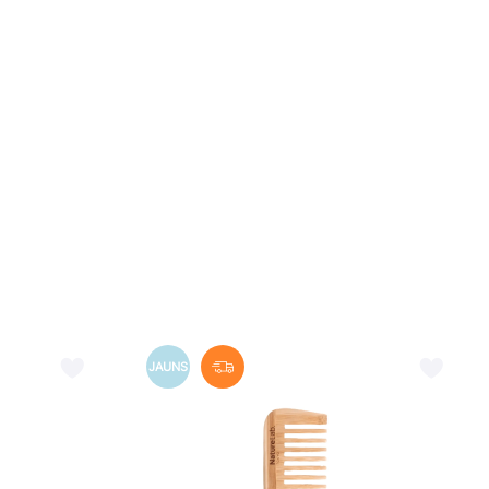
JAUNS