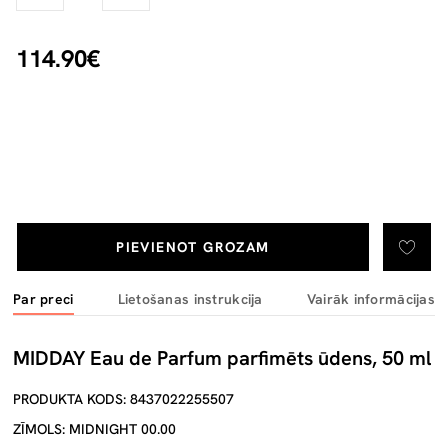
114.90€
PIEVIENOT GROZAM
Par preci
Lietošanas instrukcija
Vairāk informācijas
MIDDAY Eau de Parfum parfimēts ūdens, 50 ml
PRODUKTA KODS: 8437022255507
ZĪMOLS: MIDNIGHT 00.00