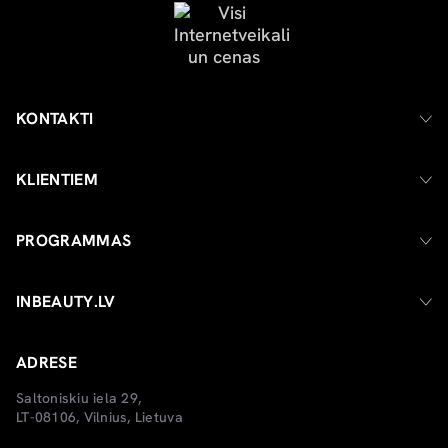
KONTAKTI
KLIENTIEM
PROGRAMMAS
INBEAUTY.LV
ADRESE
Saltoniskiu iela 29,
LT-08106, Vilnius, Lietuva