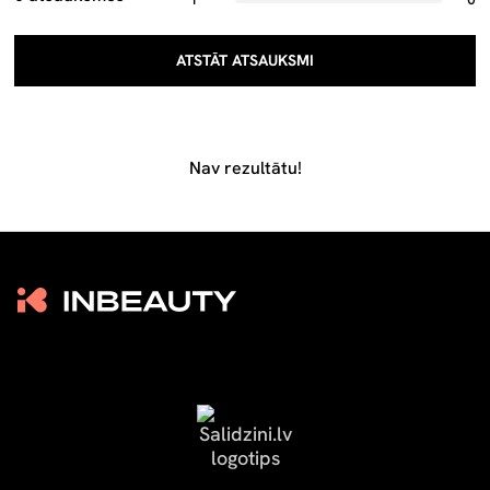
ATSTĀT ATSAUKSMI
Nav rezultātu!