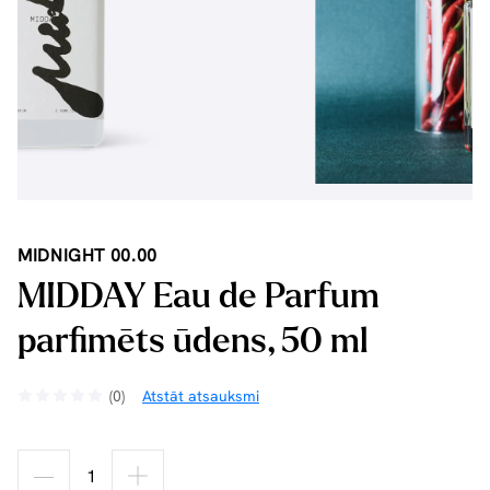
MIDNIGHT 00.00
MIDDAY Eau de Parfum
parfimēts ūdens, 50 ml
(0)
Atstāt atsauksmi