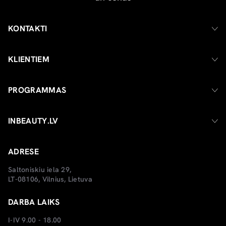
KONTAKTI
KLIENTIEM
PROGRAMMAS
INBEAUTY.LV
ADRESE
Saltoniskiu iela 29,
LT-08106, Vilnius, Lietuva
DARBA LAIKS
I-IV 9.00 - 18.00