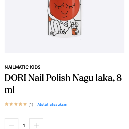
NAILMATIC KIDS
DORI Nail Polish Nagu laka, 8
ml
(1)
Atstāt atsauksmi