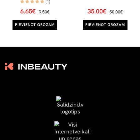
(1)
6.65€
35.00€
9.50€
50.00€
PIEVIENOT GROZAM
PIEVIENOT GROZAM