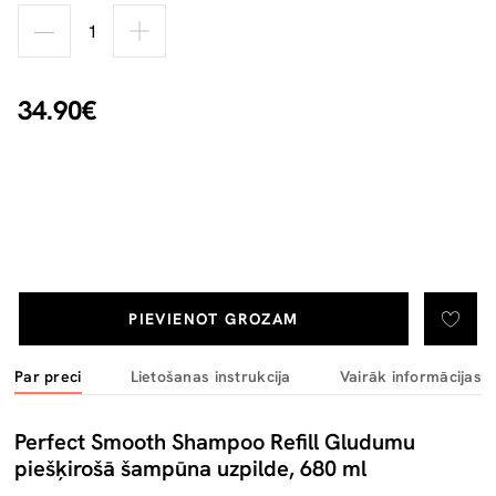
34.90€
PIEVIENOT GROZAM
Par preci
Lietošanas instrukcija
Vairāk informācijas
Perfect Smooth Shampoo Refill Gludumu
piešķirošā šampūna uzpilde, 680 ml