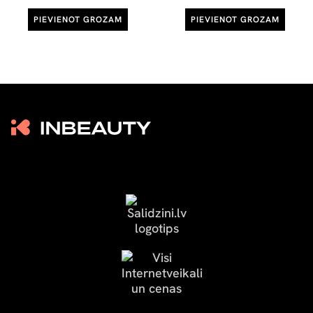
PIEVIENOT GROZAM
PIEVIENOT GROZAM