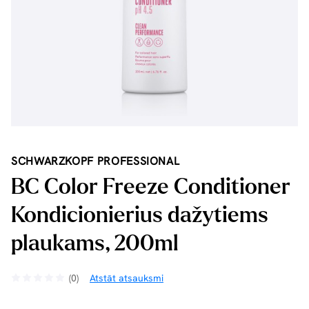
SCHWARZKOPF PROFESSIONAL
BC Color Freeze Conditioner
Kondicionierius dažytiems
plaukams, 200ml
(0)
Atstāt atsauksmi