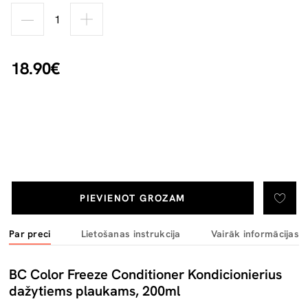
18.90€
PIEVIENOT GROZAM
Par preci
Lietošanas instrukcija
Vairāk informācijas
BC Color Freeze Conditioner Kondicionierius
dažytiems plaukams, 200ml