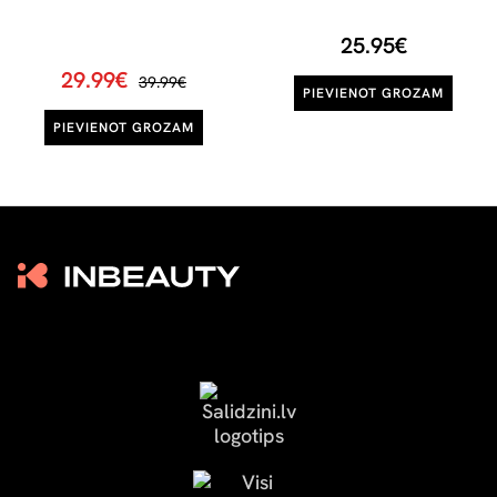
25.95€
29.99€
39.99€
PIEVIENOT GROZAM
PIEVIENOT GROZAM