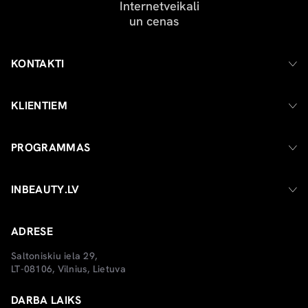
KONTAKTI
KLIENTIEM
PROGRAMMAS
INBEAUTY.LV
ADRESE
Saltoniskiu iela 29,
LT-08106, Vilnius, Lietuva
DARBA LAIKS