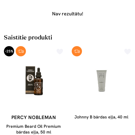
Nav rezultātu!
Saistītie produkti
-25%
PERCY NOBLEMAN
Johnny B bārdas eļļa, 40 ml
Premium Beard Oil Premium
bārdas eļļa, 50 ml