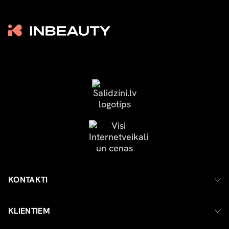
KONTAKTI
KLIENTIEM