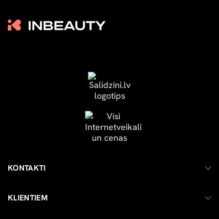
KONTAKTI
KLIENTIEM