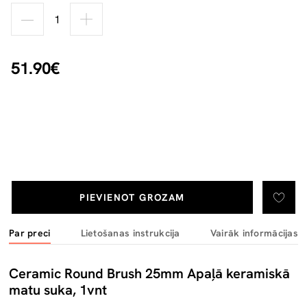
51.90€
PIEVIENOT GROZAM
Par preci
Lietošanas instrukcija
Vairāk informācijas
Ceramic Round Brush 25mm Apaļā keramiskā
matu suka, 1vnt