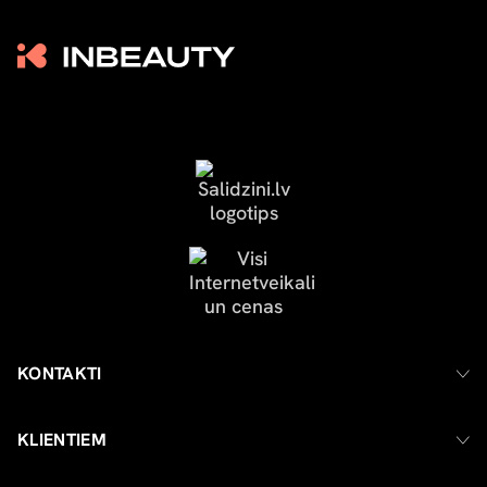
KONTAKTI
KLIENTIEM