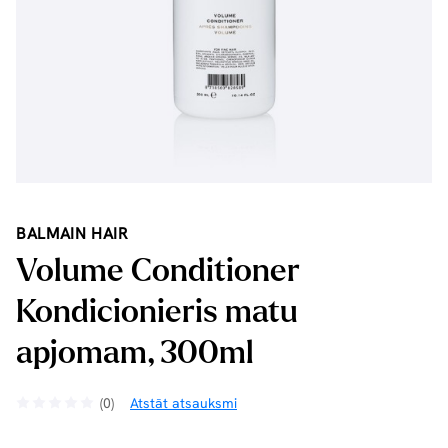
BALMAIN HAIR
Volume Conditioner
Kondicionieris matu
apjomam, 300ml
(0)
Atstāt atsauksmi