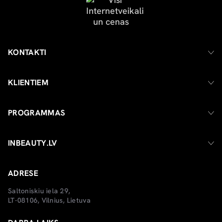
KONTAKTI
KLIENTIEM
PROGRAMMAS
INBEAUTY.LV
ADRESE
Saltoniskiu iela 29,
LT-08106, Vilnius, Lietuva