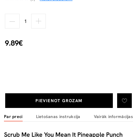
9.89€
PIEVIENOT GROZAM
Par preci
Lietošanas instrukcija
Vairāk informācijas
Scrub Me Like You Mean It Pineapple Punch