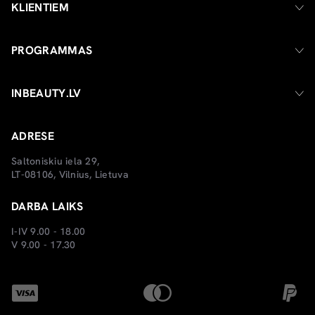
KLIENTIEM
PROGRAMMAS
INBEAUTY.LV
ADRESE
Saltoniskiu iela 29,
LT-08106, Vilnius, Lietuva
DARBA LAIKS
I-IV 9.00 - 18.00
V 9.00 - 17.30