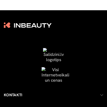
KONTAKTI