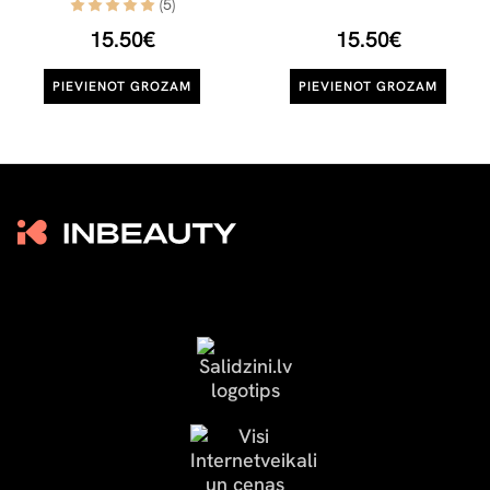
(5)
15.50€
15.50€
PIEVIENOT GROZAM
PIEVIENOT GROZAM