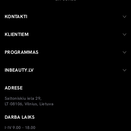
KONTAKTI
KLIENTIEM
PROGRAMMAS
INBEAUTY.LV
ADRESE
Saltoniskiu iela 29,
LT-08106, Vilnius, Lietuva
DARBA LAIKS
I-IV 9.00 - 18.00