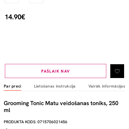
14.90€
PAŠLAIK NAV
Par preci
Lietošanas instrukcija
Vairāk informācijas
Grooming Tonic Matu veidošanas toniks, 250
ml
PRODUKTA KODS: 0715706021456