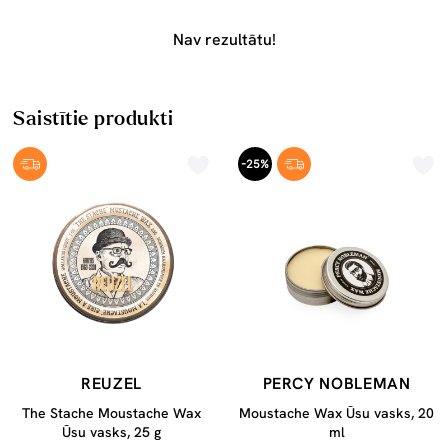
Nav rezultātu!
Saistītie produkti
-25%
REUZEL
PERCY NOBLEMAN
The Stache Moustache Wax
Moustache Wax Ūsu vasks, 20
Ūsu vasks, 25 g
ml