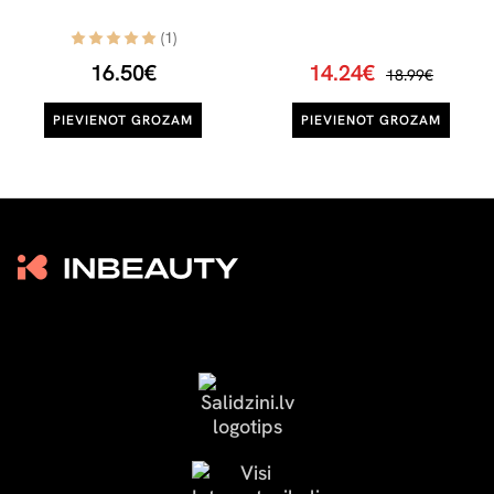
(1)
16.50€
14.24€
18.99€
PIEVIENOT GROZAM
PIEVIENOT GROZAM