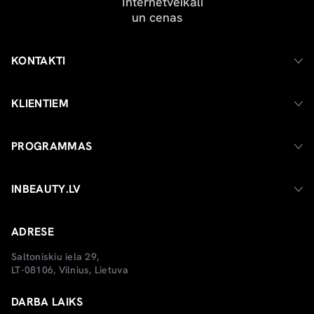
KONTAKTI
KLIENTIEM
PROGRAMMAS
INBEAUTY.LV
ADRESE
Saltoniskiu iela 29,
LT-08106, Vilnius, Lietuva
DARBA LAIKS