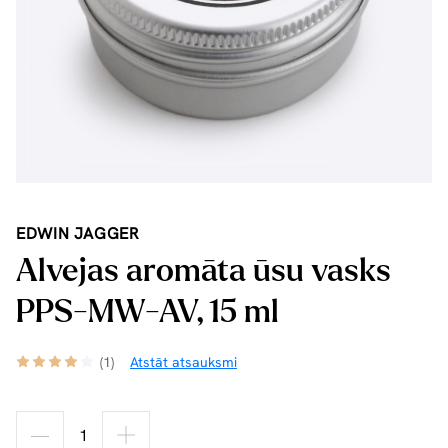
EDWIN JAGGER
Alvejas aromāta ūsu vasks
PPS-MW-AV, 15 ml
(1)
Atstāt atsauksmi