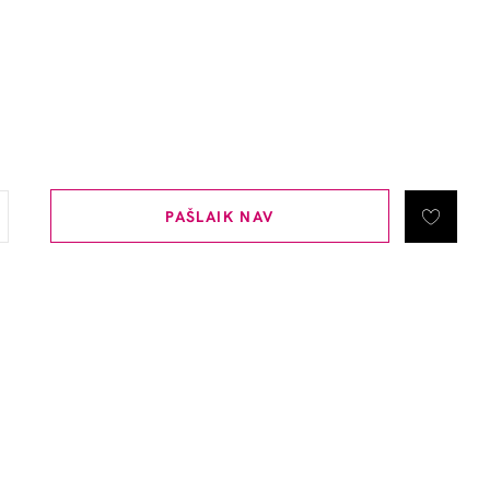
PAŠLAIK NAV