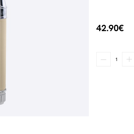
42.90€