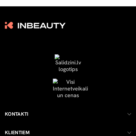
KONTAKTI
KLIENTIEM