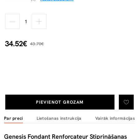
34.52€
43.70€
PIEVIENOT GROZAM
Par preci
Lietošanas instrukcija
Vairāk informācijas
Genesis Fondant Renforcateur Stiprināšanas