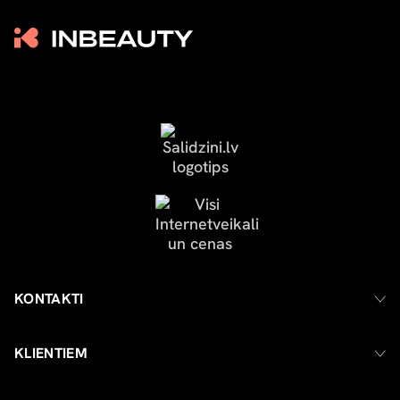
KONTAKTI
KLIENTIEM