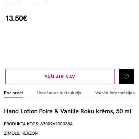
13.50€
PAŠLAIK NAV
Par preci
Lietošanas instrukcija
Vairāk informācijas
Hand Lotion Poire & Vanille Roku krēms, 50 ml
PRODUKTA KODS: 3700962903384
ZĪMOLS: KERZON