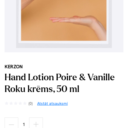
KERZON
Hand Lotion Poire & Vanille
Roku krēms, 50 ml
(0)
Atstāt atsauksmi