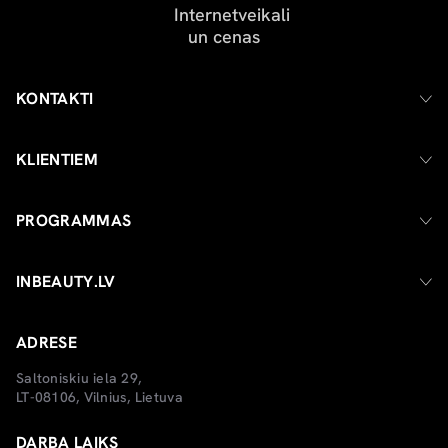
KONTAKTI
KLIENTIEM
PROGRAMMAS
INBEAUTY.LV
ADRESE
Saltoniskiu iela 29,
LT-08106, Vilnius, Lietuva
DARBA LAIKS