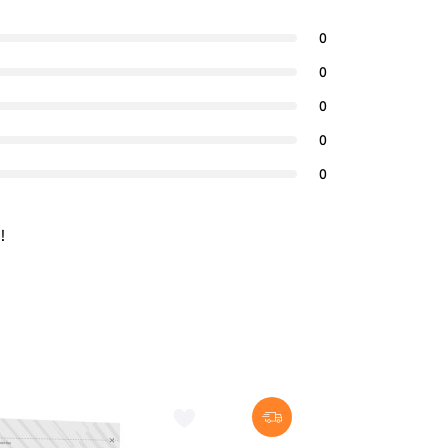
0
0
0
0
0
!