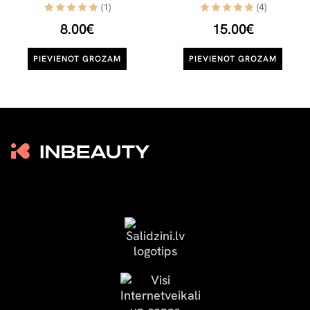
(1)
(4)
8.00€
15.00€
PIEVIENOT GROZAM
PIEVIENOT GROZAM