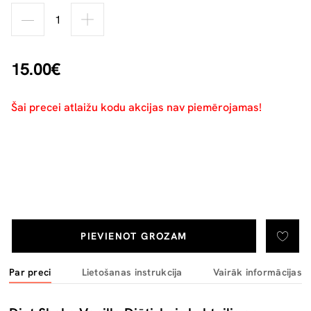
15.00€
Šai precei atlaižu kodu akcijas nav piemērojamas!
PIEVIENOT GROZAM
Par preci
Lietošanas instrukcija
Vairāk informācijas