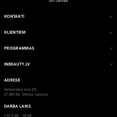
KONTAKTI
KLIENTIEM
PROGRAMMAS
INBEAUTY.LV
ADRESE
Saltoniskiu iela 29,
LT-08106, Vilnius, Lietuva
DARBA LAIKS
I-IV 9.00 - 18.00