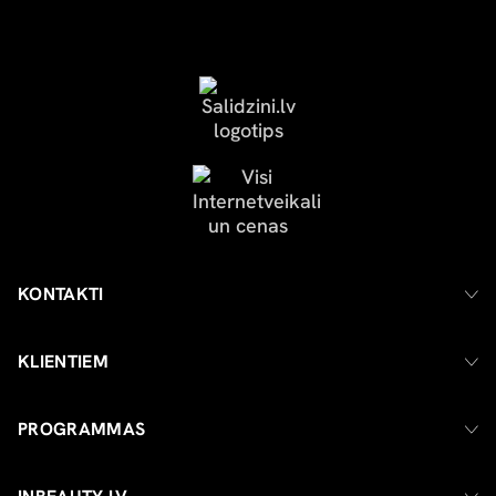
KONTAKTI
KLIENTIEM
PROGRAMMAS