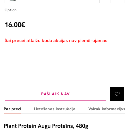
Option
16.00€
Šai precei atlaižu kodu akcijas nav piemērojamas!
PAŠLAIK NAV
Par preci
Lietošanas instrukcija
Vairāk informācijas
Plant Protein Augu Proteīns, 480g