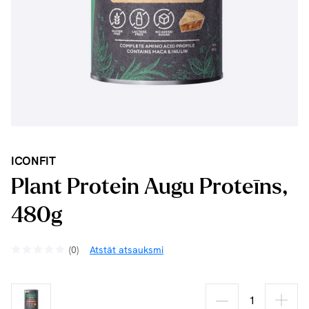
ICONFIT
Plant Protein Augu Proteīns,
480g
(0)
Atstāt atsauksmi