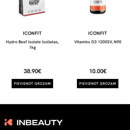
ICONFIT
ICONFIT
Hydro Beef Isolate Izoliatas,
Vitamīns D3 1200SV, N90
1kg
38.90€
10.00€
PIEVIENOT GROZAM
PIEVIENOT GROZAM