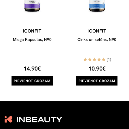
ICONFIT
ICONFIT
Miega Kapsulas, N90
Cinks un selēns, N90
(1)
14.90€
10.90€
PIEVIENOT GROZAM
PIEVIENOT GROZAM