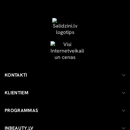
KONTAKTI
KLIENTIEM
PROGRAMMAS
INBEAUTY.LV