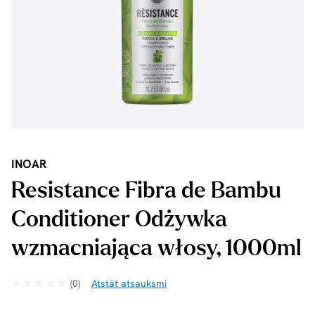
INOAR
Resistance Fibra de Bambu
Conditioner Odżywka
wzmacniająca włosy, 1000ml
(0)
Atstāt atsauksmi