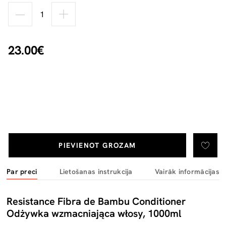
23.00€
PIEVIENOT GROZAM
Par preci
Lietošanas instrukcija
Vairāk informācijas
Resistance Fibra de Bambu Conditioner
Odżywka wzmacniająca włosy, 1000ml