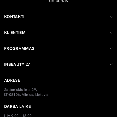
KONTAKTI
KLIENTIEM
PROGRAMMAS
INBEAUTY.LV
ADRESE
Saltoniskiu iela 29,
LT-08106, Vilnius, Lietuva
DARBA LAIKS
I-IV 9.00 - 18.00