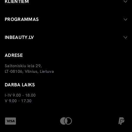
KLIENTIEM
PROGRAMMAS
INBEAUTY.LV
ADRESE
Saltoniskiu iela 29,
LT-08106, Vilnius, Lietuva
DARBA LAIKS
I-IV 9.00 - 18.00
V 9.00 - 17.30