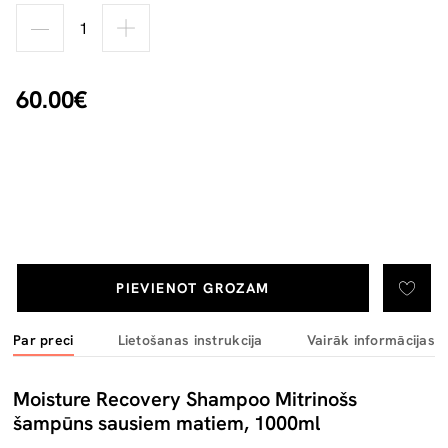
60.00€
PIEVIENOT GROZAM
Par preci
Lietošanas instrukcija
Vairāk informācijas
Moisture Recovery Shampoo Mitrinošs
šampūns sausiem matiem, 1000ml