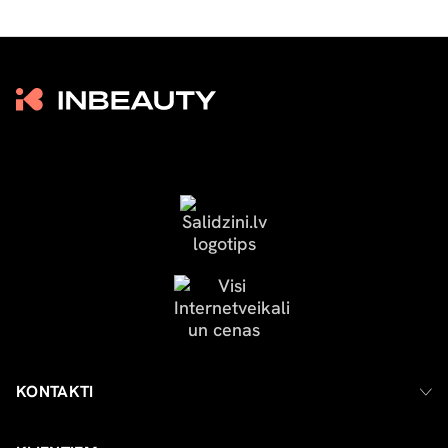
KONTAKTI