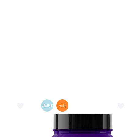
JAUNS