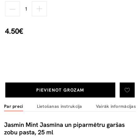
4.50€
PIEVIENOT GROZAM
Par preci
Lietošanas instrukcija
Vairāk informācijas
Jasmin Mint Jasmīna un piparmētru garšas
zobu pasta, 25 ml