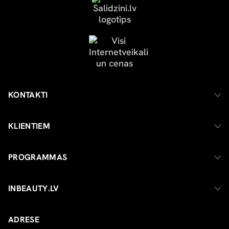
KONTAKTI
KLIENTIEM
PROGRAMMAS
INBEAUTY.LV
ADRESE