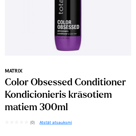
MATRIX
Color Obsessed Conditioner
Kondicionieris krāsotiem
matiem 300ml
(0)
Atstāt atsauksmi