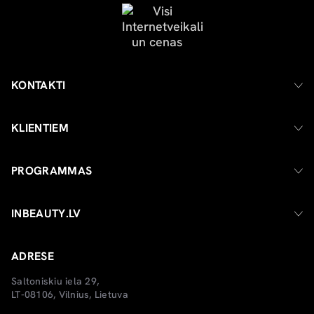
KONTAKTI
KLIENTIEM
PROGRAMMAS
INBEAUTY.LV
ADRESE
Saltoniskiu iela 29,
LT-08106, Vilnius, Lietuva