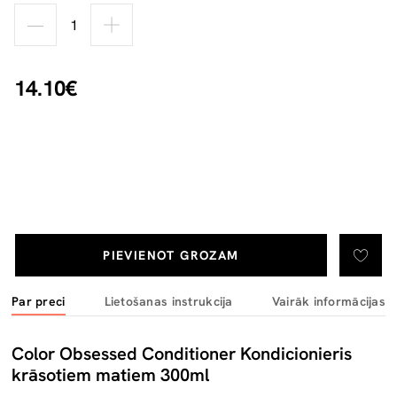
14.10€
PIEVIENOT GROZAM
Par preci
Lietošanas instrukcija
Vairāk informācijas
Color Obsessed Conditioner Kondicionieris
krāsotiem matiem 300ml