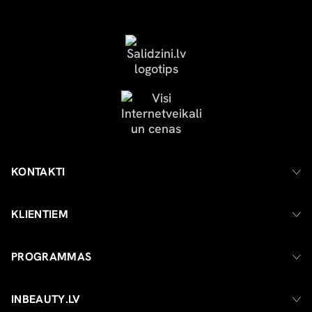
KONTAKTI
KLIENTIEM
PROGRAMMAS
INBEAUTY.LV