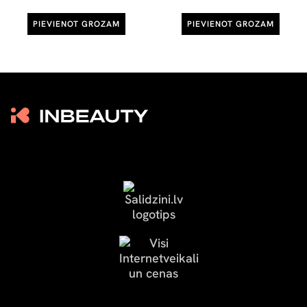
PIEVIENOT GROZAM
PIEVIENOT GROZAM