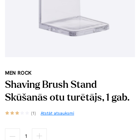
MEN ROCK
Shaving Brush Stand
Skūšanās otu turētājs, 1 gab.
(1)
Atstāt atsauksmi