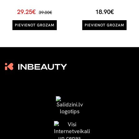
29.25€
18.90€
39.00€
PIEVIENOT GROZAM
PIEVIENOT GROZAM