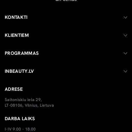
KONTAKTI
KLIENTIEM
PROGRAMMAS
INBEAUTY.LV
ADRESE
Saltoniskiu iela 29,
LT-08106, Vilnius, Lietuva
DARBA LAIKS
I-IV 9.00 - 18.00