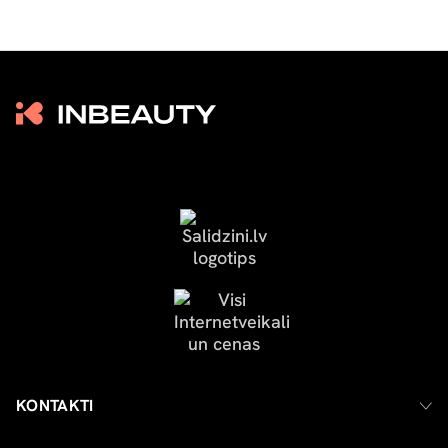
KONTAKTI