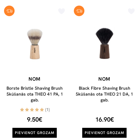
NOM
NOM
Borste Bristle Shaving Brush
Black Fibre Shaving Brush
Skūšanās ota THEO 41 PA, 1
Skūšanās ota THEO 21 DA, 1
gab.
gab.
(1)
9.50€
16.90€
PIEVIENOT GROZAM
PIEVIENOT GROZAM