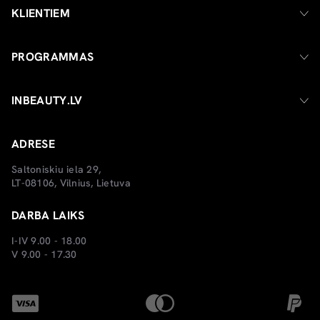
KLIENTIEM
PROGRAMMAS
INBEAUTY.LV
ADRESE
Saltoniskiu iela 29,
LT-08106, Vilnius, Lietuva
DARBA LAIKS
I-IV 9.00 - 18.00
V 9.00 - 17.30