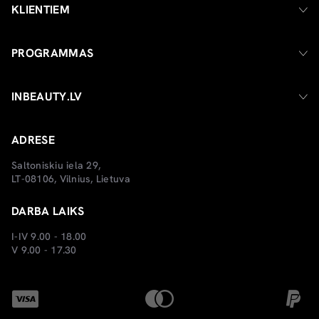
KLIENTIEM
PROGRAMMAS
INBEAUTY.LV
ADRESE
Saltoniskiu iela 29,
LT-08106, Vilnius, Lietuva
DARBA LAIKS
I-IV 9.00 - 18.00
V 9.00 - 17.30