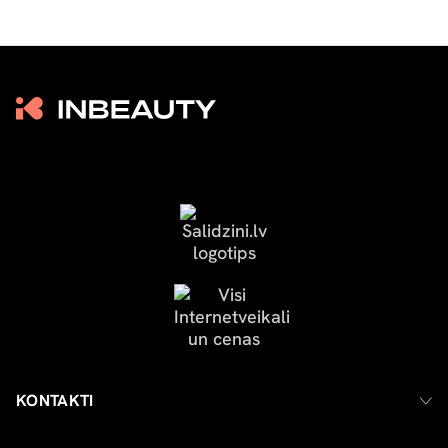
KONTAKTI