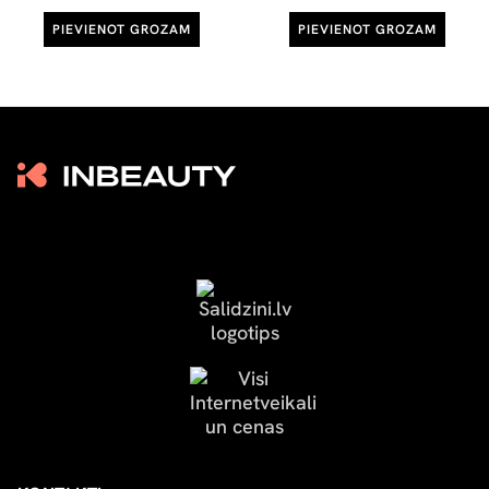
PIEVIENOT GROZAM
PIEVIENOT GROZAM