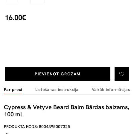
16.00€
PIEVIENOT GROZAM
Par preci
Lietošanas instrukcija
Vairāk informācijas
Cypress & Vetyve Beard Balm Bārdas balzams,
100 ml
PRODUKTA KODS: 8004395007325