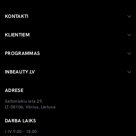
KONTAKTI
KLIENTIEM
PROGRAMMAS
INBEAUTY.LV
ADRESE
Saltoniskiu iela 29,
LT-08106, Vilnius, Lietuva
DARBA LAIKS
I-IV 9.00 - 18.00