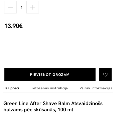
13.90€
PIEVIENOT GROZAM
Par preci
Lietošanas instrukcija
Vairāk informācijas
Green Line After Shave Balm Atsvaidzinošs
balzams pēc skūšanās, 100 ml