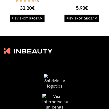
(1)
32.20€
5.90€
PIEVIENOT GROZAM
PIEVIENOT GROZAM