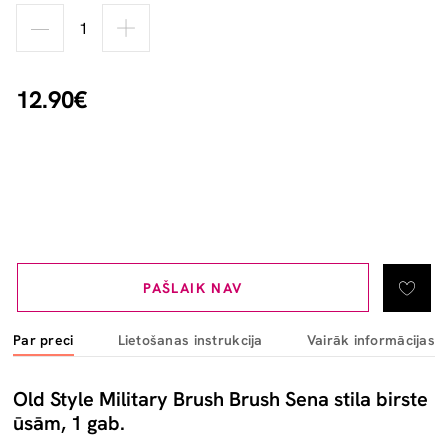
12.90€
PAŠLAIK NAV
Par preci
Lietošanas instrukcija
Vairāk informācijas
Old Style Military Brush Brush Sena stila birste
ūsām, 1 gab.