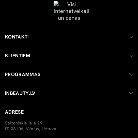
KONTAKTI
KLIENTIEM
PROGRAMMAS
INBEAUTY.LV
ADRESE
Saltoniskiu iela 29,
LT-08106, Vilnius, Lietuva