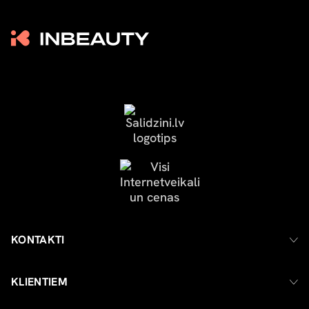
KONTAKTI
KLIENTIEM