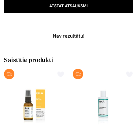
ATSTĀT ATSAUKSMI
Nav rezultātu!
Saistītie produkti