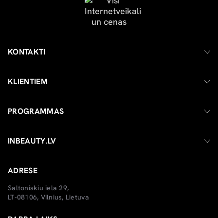
KONTAKTI
KLIENTIEM
PROGRAMMAS
INBEAUTY.LV
ADRESE
Saltoniskiu iela 29,
LT-08106, Vilnius, Lietuva